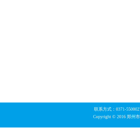
联系方式：0371-550002
Copyright © 20