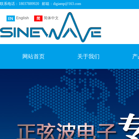
联系电话：
18037889920 邮箱：
digiamp@163.com
English
简体中文
网站首页
关于我们
产