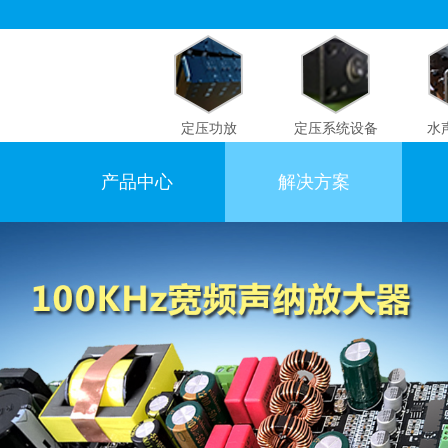
定压功放
定压系统设备
水
产品中心
解决方案