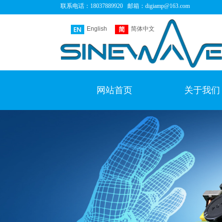
联系电话：
18037889920 邮箱：
digiamp@163.com
English
简体中文
网站首页
关于我们