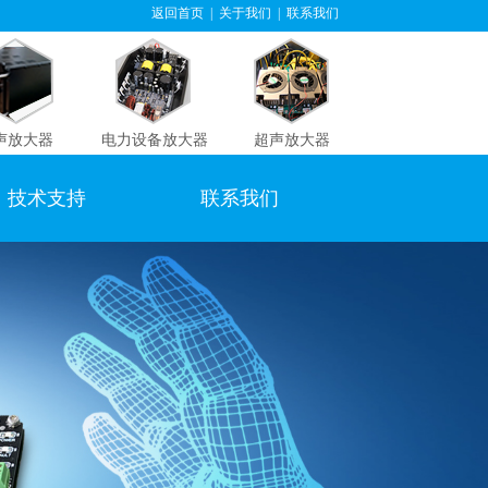
返回首页
|
关于我们
|
联系我们
声放大器
电力设备放大器
超声放大器
技术支持
联系我们