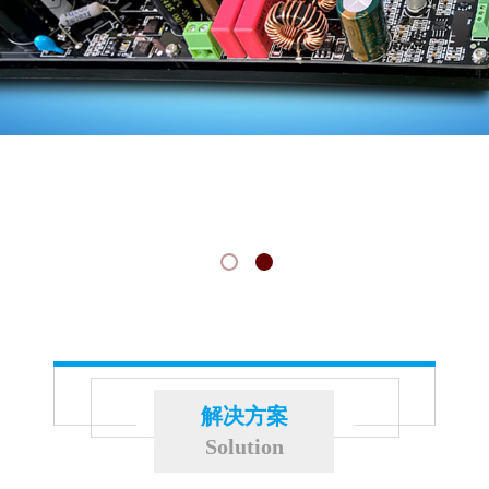
解决方案
Solution