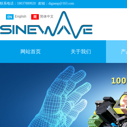
联系电话：
18037889920 邮箱：
digiamp@163.com
English
简体中文
网站首页
关于我们
产