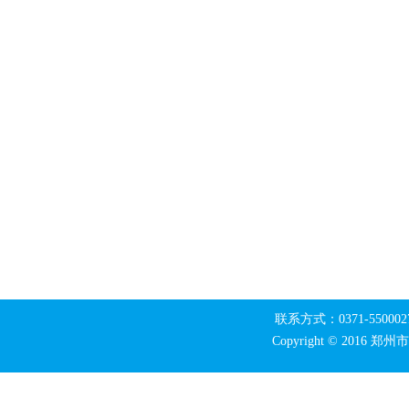
联系方式：0371-550002
Copyright © 20