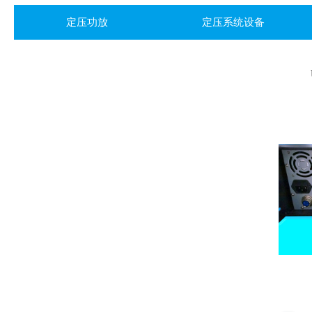
定压功放
定压系统设备