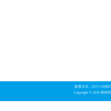
联系方式：0371-550002
Copyright © 20